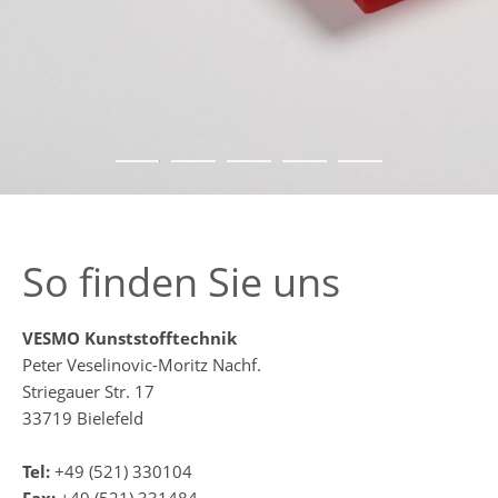
So finden Sie uns
VESMO Kunststofftechnik
Peter Veselinovic-Moritz Nachf.
Striegauer Str. 17
33719 Bielefeld
Tel:
+49 (521) 330104