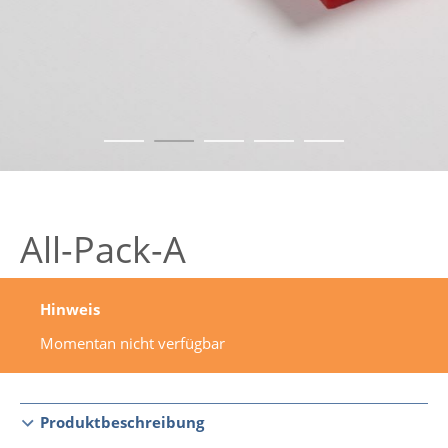
All-Pack-A
Hinweis
Momentan nicht verfügbar
Produktbeschreibung